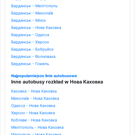
Бердянськ - Мелітополь
Бердянськ - Миколаїв
Бердянськ - Мінск
Бердянськ - Нова Каховка
Бердянськ - Одесса
Бердянськ - Херсон
Бердянськ - Бобруйск
Бердянськ - Волноваха
Бердянськ - Гомель
Najpopularniejsze linie autobusowe
Inne autobusy rozkład w Нова Каховка
Каховка - Нова Каховка
Миколаїв - Нова Каховка
Одесса - Нова Каховка
Херсон - Нова Каховка
Коблеве - Нова Каховка
Мелітополь - Нова Каховка
Маріуполь - Нова Каховка