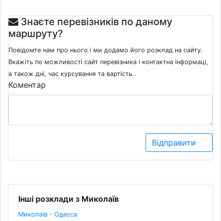
Знаєте перевізників по даному
маршруту?
Повідомте нам про нього і ми додамо його розклад на сайту.
Вкажіть по можливості сайт перевізника і контактна інформаці,
а також дні, час курсування та вартість..
Коментар
Відправити
Інші розклади з Миколаїв
Миколаїв - Одесса