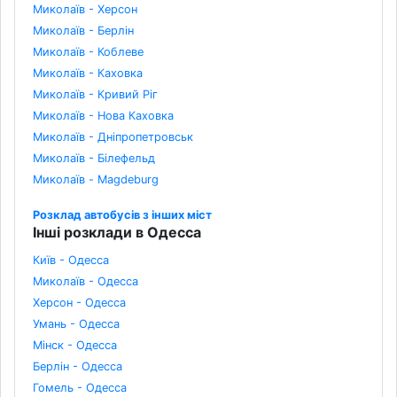
Миколаїв - Херсон
Миколаїв - Берлін
Миколаїв - Коблеве
Миколаїв - Каховка
Миколаїв - Кривий Ріг
Миколаїв - Нова Каховка
Миколаїв - Дніпропетровськ
Миколаїв - Білефельд
Миколаїв - Magdeburg
Розклад автобусів з інших міст
Інші розклади в Одесса
Київ - Одесса
Миколаїв - Одесса
Херсон - Одесса
Умань - Одесса
Мінск - Одесса
Берлін - Одесса
Гомель - Одесса