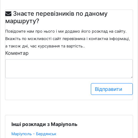
Знаєте перевізників по даному
маршруту?
Повідомте нам про нього і ми додамо його розклад на сайту.
Вкажіть по можливості сайт перевізника і контактна інформаці,
а також дні, час курсування та вартість..
Коментар
Відправити
Інші розклади з Маріуполь
Маріуполь - Бердянськ