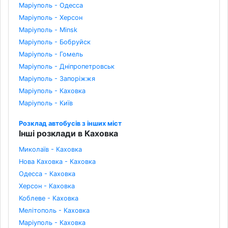
Маріуполь - Одесса
Маріуполь - Херсон
Маріуполь - Minsk
Маріуполь - Бобруйск
Маріуполь - Гомель
Маріуполь - Дніпропетровськ
Маріуполь - Запоріжжя
Маріуполь - Каховка
Маріуполь - Київ
Розклад автобусів з інших міст
Інші розклади в Каховка
Миколаїв - Каховка
Нова Каховка - Каховка
Одесса - Каховка
Херсон - Каховка
Коблеве - Каховка
Мелітополь - Каховка
Маріуполь - Каховка