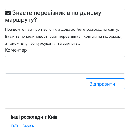
Знаєте перевізників по даному
маршруту?
Повідомте нам про нього і ми додамо його розклад на сайту.
Вкажіть по можливості сайт перевізника і контактна інформаці,
а також дні, час курсування та вартість..
Коментар
Відправити
Інші розклади з Київ
Київ - Берлін