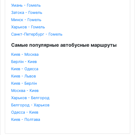
Умань - Гомель
Затока - Гомель
Минск - Гомель
Харьков - Гомель
Санкт-Петербург - Гомель
Самые популярные автобусные маршруты
Киев - Москва
Берлін - Киев
Киев - Одесса
Киев - Львов
Киев - Берлін
Москва - Киев
Харьков - Белгород
Белгород - Харьков
Одесса - Киев
Киев - Полтава