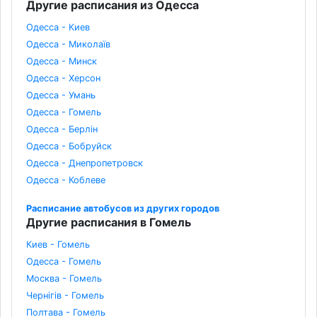
Другие расписания из Одесса
Одесса - Киев
Одесса - Миколаїв
Одесса - Минск
Одесса - Херсон
Одесса - Умань
Одесса - Гомель
Одесса - Берлін
Одесса - Бобруйск
Одесса - Днепропетровск
Одесса - Коблеве
Расписание автобусов из других городов
Другие расписания в Гомель
Киев - Гомель
Одесса - Гомель
Москва - Гомель
Чернігів - Гомель
Полтава - Гомель