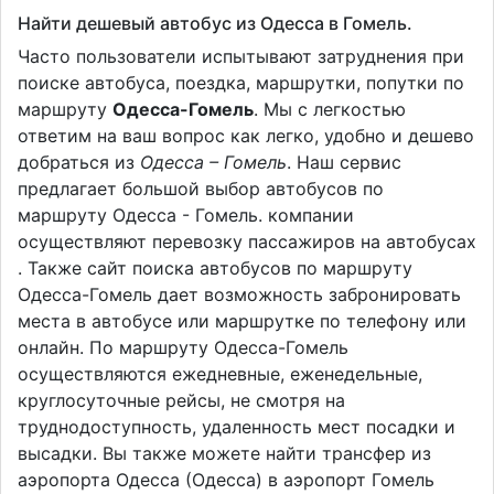
Найти дешевый автобус из Одесса в Гомель.
Часто пользователи испытывают затруднения при
поиске автобуса, поездка, маршрутки, попутки по
маршруту
Одесса-Гомель
. Мы с легкостью
ответим на ваш вопрос как легко, удобно и дешево
добраться из
Одесса – Гомель
. Наш сервис
предлагает большой выбор автобусов по
маршруту Одесса - Гомель. компании
осуществляют перевозку пассажиров на автобусах
. Также сайт поиска автобусов по маршруту
Одесса-Гомель дает возможность забронировать
места в автобусе или маршрутке по телефону или
онлайн. По маршруту Одесса-Гомель
осуществляются ежедневные, еженедельные,
круглосуточные рейсы, не смотря на
труднодоступность, удаленность мест посадки и
высадки. Вы также можете найти трансфер из
аэропорта Одесса (Одесса) в аэропорт Гомель