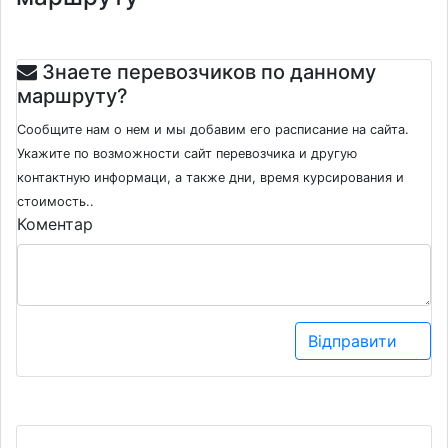
Знаете перевозчиков по данному
маршруту?
Сообщите нам о нем и мы добавим его расписание на сайта.
Укажите по возможности сайт перевозчика и другую
контактную информаци, а также дни, время курсирования и
стоимость..
Коментар
Відправити