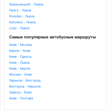
Хмельницкий - Львов
Прага - Львов
Dresden - Львов
Katowice - Львов
Lodz - Львов
Самые популярные автобусные маршруты
Киев - Москва
Берлін - Киев
Киев - Одесса
Киев - Львов
Киев - Берлін
Москва - Киев
Харьков - Белгород
Белгород - Харьков
Одесса - Киев
Киев - Полтава