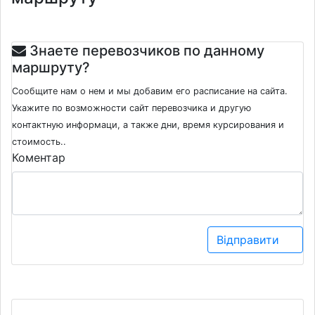
Знаете перевозчиков по данному
маршруту?
Сообщите нам о нем и мы добавим его расписание на сайта.
Укажите по возможности сайт перевозчика и другую
контактную информаци, а также дни, время курсирования и
стоимость..
Коментар
Відправити