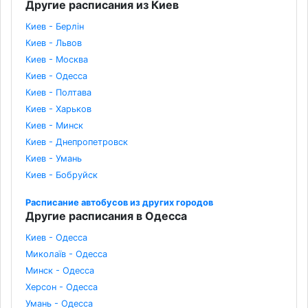
Другие расписания из Киев
Киев - Берлін
Киев - Львов
Киев - Москва
Киев - Одесса
Киев - Полтава
Киев - Харьков
Киев - Минск
Киев - Днепропетровск
Киев - Умань
Киев - Бобруйск
Расписание автобусов из других городов
Другие расписания в Одесса
Киев - Одесса
Миколаїв - Одесса
Минск - Одесса
Херсон - Одесса
Умань - Одесса