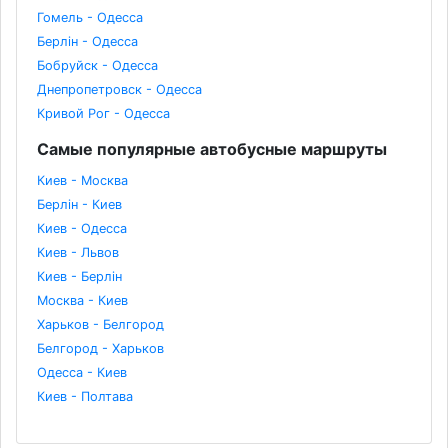
Гомель - Одесса
Берлін - Одесса
Бобруйск - Одесса
Днепропетровск - Одесса
Кривой Рог - Одесса
Самые популярные автобусные маршруты
Киев - Москва
Берлін - Киев
Киев - Одесса
Киев - Львов
Киев - Берлін
Москва - Киев
Харьков - Белгород
Белгород - Харьков
Одесса - Киев
Киев - Полтава