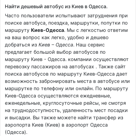
Найти дешевый автобус из Киев в Одесса.
Часто пользователи испытывают затруднения при
поиске автобуса, поездка, маршрутки, попутки по
маршруту
Киев-Одесса
. Мы с легкостью ответим
на ваш вопрос как легко, удобно и дешево
добраться из
Киев – Одесса
. Наш сервис
предлагает большой выбор автобусов по
маршруту Киев - Одесса. компании осуществляют
перевозку пассажиров на автобусах . Также сайт
поиска автобусов по маршруту Киев-Одесса дает
возможность забронировать места в автобусе или
маршрутке по телефону или онлайн. По маршруту
Киев-Одесса осуществляются ежедневные,
еженедельные, круглосуточные рейсы, не смотря
на труднодоступность, удаленность мест посадки
и высадки. Вы также можете найти трансфер из
аэропорта Киев (Киев) в аэропорт Одесса
(Одесса).