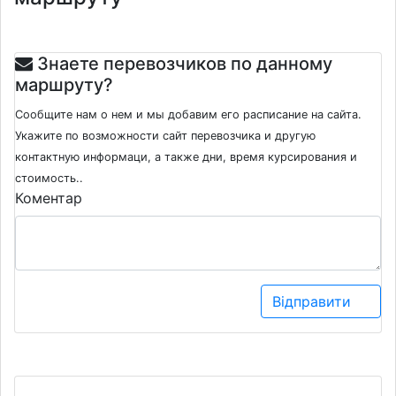
Знаете перевозчиков по данному
маршруту?
Сообщите нам о нем и мы добавим его расписание на сайта.
Укажите по возможности сайт перевозчика и другую
контактную информаци, а также дни, время курсирования и
стоимость..
Коментар
Відправити