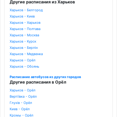
Другие расписания из Харьков
Харьков - Белгород
Харьков - Киев
Харьков - Харьков
Харьков - Полтава
Харьков - Москва
Харьков - Курск
Харьков - Берлін
Харьков - Медвенка
Харьков - Орёл
Харьков - Обоянь
Расписание автобусов из других городов
Другие расписания в Орёл
Харьков - Орёл
Вертіївка - Орёл
Глухів - Орёл
Киев - Орёл
Кромы - Орёл