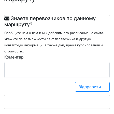
Знаете перевозчиков по данному
маршруту?
Сообщите нам о нем и мы добавим его расписание на сайта.
Укажите по возможности сайт перевозчика и другую
контактную информаци, а также дни, время курсирования и
стоимость..
Коментар
Відправити