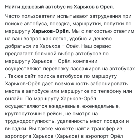
Найти дешевый автобус из Харьков в Орёл.
Часто пользователи испытывают затруднения при
поиске автобуса, поездка, маршрутки, попутки по
маршруту
Харьков-Орёл
. Мы с легкостью ответим
на ваш вопрос как легко, удобно и дешево
добраться из
Харьков – Орёл
. Наш сервис
предлагает большой выбор автобусов по
маршруту Харьков - Орёл. компании
осуществляют перевозку пассажиров на автобусах
. Также сайт поиска автобусов по маршруту
Харьков-Орёл дает возможность забронировать
места в автобусе или маршрутке по телефону или
онлайн. По маршруту Харьков-Орёл
осуществляются ежедневные, еженедельные,
круглосуточные рейсы, не смотря на
труднодоступность, удаленность мест посадки и
высадки. Вы также можете найти трансфер из
аэропорта Харьков (Харьков) в аэропорт Орёл