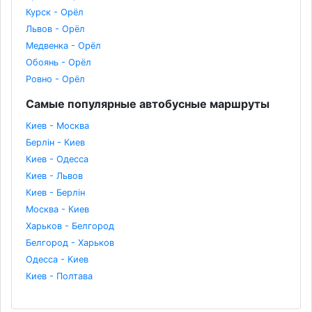
Курск - Орёл
Львов - Орёл
Медвенка - Орёл
Обоянь - Орёл
Ровно - Орёл
Самые популярные автобусные маршруты
Киев - Москва
Берлін - Киев
Киев - Одесса
Киев - Львов
Киев - Берлін
Москва - Киев
Харьков - Белгород
Белгород - Харьков
Одесса - Киев
Киев - Полтава